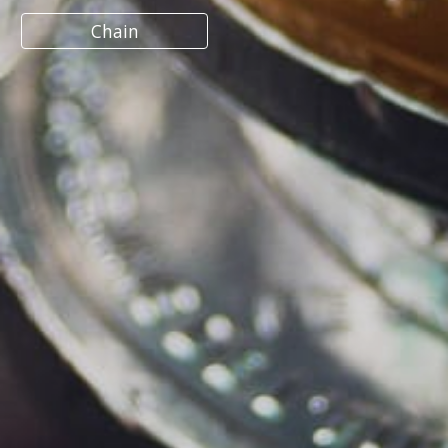
Chain