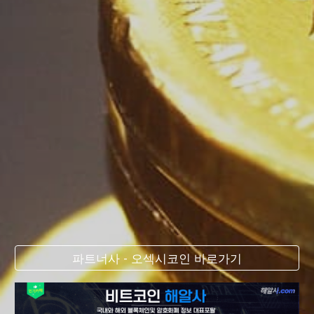
파트너사 - 오섹시코인 바로가기